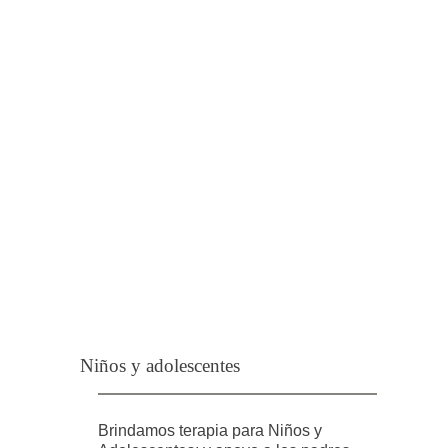
Niños y adolescentes
Brindamos terapia para Niños y