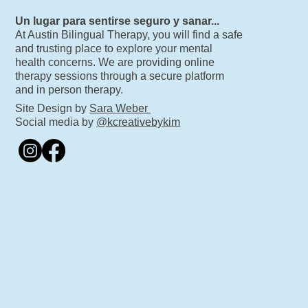
Un lugar para sentirse seguro y sanar...
At Austin Bilingual Therapy, you will find a safe
and trusting place to explore your mental
health concerns. We are providing online
therapy sessions through a secure platform
and in person therapy.
Site Design by
Sara Weber
Social media by
@kcreativebykim