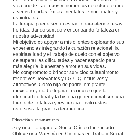
vida puede traer caos y momentos de dolor creando
a veces heridas físicas, mentales, emocionales y
espirituales.
La terapia puede ser un espacio para atender esas
heridas, dando sentido y encontrando fortaleza en
nuestra adversidad.
Mi objetivo es apoyar a mis clientes explorando sus
experiencias integrando la curación relacional, la
espiritualidad y el trabajo de duelo con el objetivo
de superar las dificultades y hacer espacio para
más alegría, bienestar y amor en sus vidas.
Me comprometo a brindar servicios culturalmente
receptivos, relevantes y LGBTQ inclusivos y
afirmativos. Como hija de padre inmigrante
mexicano y madre tejana, reconozco que la
identidad cultural y la historia generacional son una
fuente de fortaleza y resiliencia. Invito estos
recursos a la práctica terapéutica.
Educación y entrenamiento
Soy una Trabajadora Social Clínico Licenciado.
Obtuve una Maestría en Ciencias en Trabajo Social